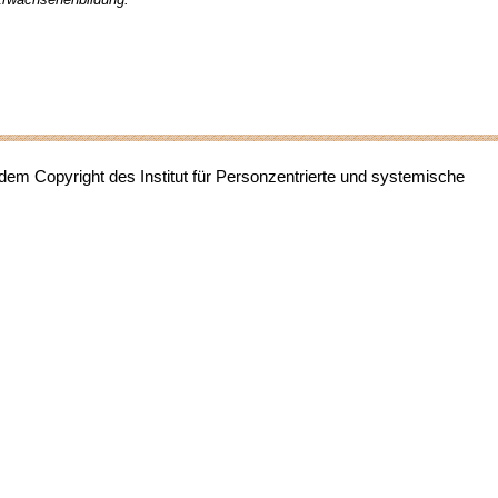
 dem Copyright des Institut für Personzentrierte und systemische