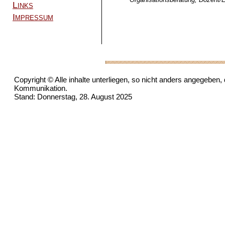
Links
Impressum
Copyright © Alle inhalte unterliegen, so nicht anders angegeben,
Kommunikation.
Stand: Donnerstag, 28. August 2025